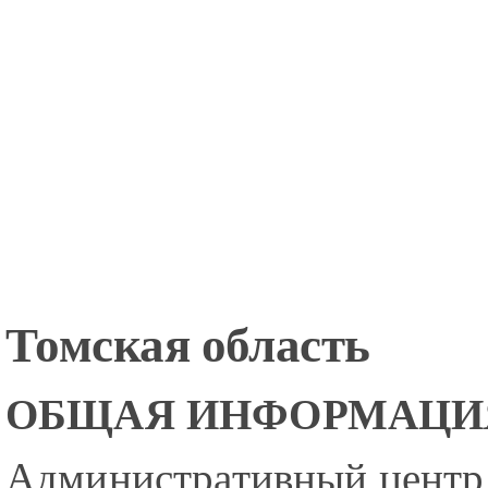
Томская область
ОБЩАЯ ИНФОРМАЦИ
Административный центр 