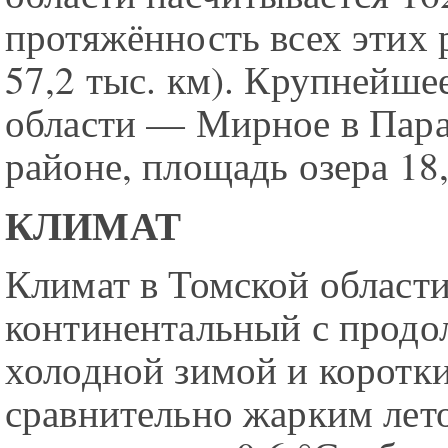
протяжённость всех этих 
57,2 тыс. км). Крупнейше
области — Мирное в Пар
районе, площадь озера 18,
КЛИМАТ
Климат в Томской области
континентальный с продо
холодной зимой и коротк
сравнительно жарким лет