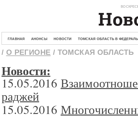
ВОСКРЕСЕ
ГЛАВНАЯ
АНОНСЫ
НОВОСТИ
ТОМСКАЯ ОБЛАСТЬ В ФЕДЕРАЛ
/
О РЕГИОНЕ
/ ТОМСКАЯ ОБЛАСТЬ
Новости:
15.05.2016
Взаимоотноше
раджей
15.05.2016
Многочисленн