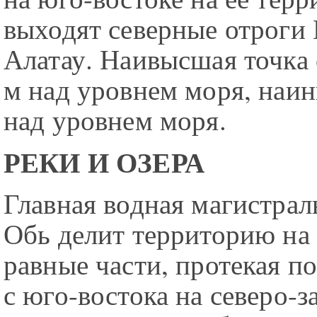
выходят северные отроги 
Алатау. Наивысшая точка
м над уровнем моря, наи
над уровнем моря.
РЕКИ И ОЗЕРА
Главная водная магистрал
Обь делит территорию на 
равные части, протекая п
с юго-востока на северо-з