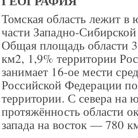
ГЕОГРАФИЯ
Томская область лежит в 
части Западно-Сибирской
Общая площадь области 3
км2, 1,9% территории Рос
занимает 16-ое мести сре
Российской Федерации п
территории. С севера на 
протяжённость области ок
запада на восток — 780 к