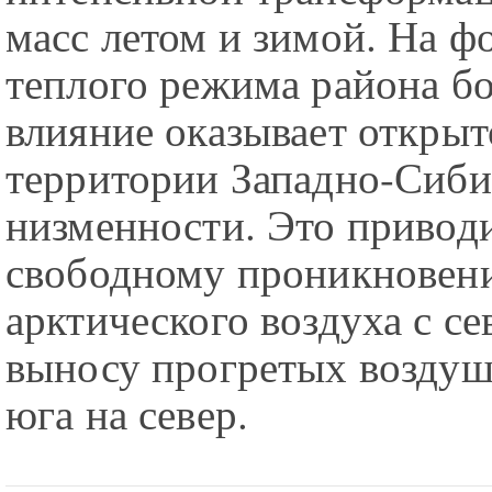
масс летом и зимой. На 
теплого режима района б
влияние оказывает открыт
территории Западно-Сиби
низменности. Это приводи
свободному проникновен
арктического воздуха с сев
выносу прогретых воздуш
юга на север.