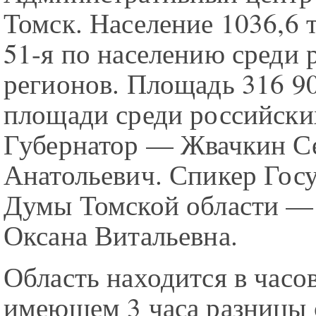
Томск. Население 1036,6 
51-я по населению среди 
регионов. Площадь 316 90
площади среди российски
Губернатор — Жвачкин С
Анатольевич. Спикер Гос
Думы Томской области —
Оксана Витальевна.
Область находится в часо
имеющем 3 часа разницы 