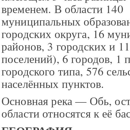
временем. В области 140
муниципальных образован
городских округа, 16 му
районов, 3 городских и 1
поселений), 6 городов, 1 
городского типа, 576 сель
населённых пунктов.
Основная река — Обь, ос
области относятся к её ба