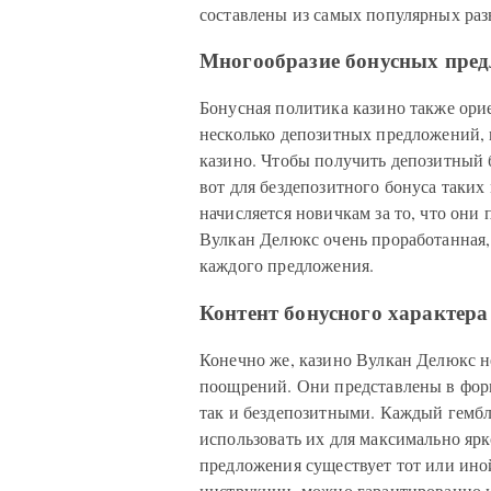
составлены из самых популярных раз
Многообразие бонусных пре
Бонусная политика казино также ори
несколько депозитных предложений, 
казино. Чтобы получить депозитный 
вот для бездепозитного бонуса таки
начисляется новичкам за то, что они
Вулкан Делюкс очень проработанная,
каждого предложения.
Контент бонусного характера
Конечно же, казино Вулкан Делюкс н
поощрений. Они представлены в фор
так и бездепозитными. Каждый гембл
использовать их для максимально яр
предложения существует тот или ино
инструкции, можно гарантированно и