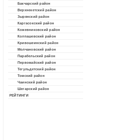
Бакчарский район
Верхнекетский район
Зырянский район
Каргасокский район
Кожевниковский район
Колпашевский район
Кривошеинский район
Молчановский район
Парабельский район
Первомайский район
Тегульдетский район
Томский район
Чаинский район
Шегарский район
РЕЙТИНГИ