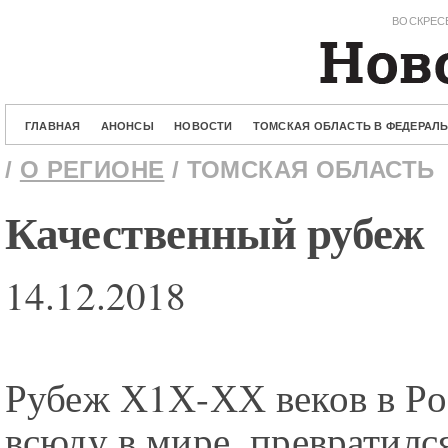
ВОСКРЕСЕ
ГЛАВНАЯ
АНОНСЫ
НОВОСТИ
ТОМСКАЯ ОБЛАСТЬ В ФЕДЕРАЛ
/
О РЕГИОНЕ
/ ТОМСКАЯ ОБЛАСТЬ
Качественный рубеж
14.12.2018
Рубеж Х1Х-ХХ веков в Рос
всюду в мире, превратилс