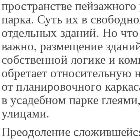
пространстве пейзажного
парка. Суть их в свободн
отдельных зданий. Но что
важно, размещение зданий
собственной логике и ком
обретает относительную 
от планировочного каркас
в усадебном парке глеями,
улицами.
Преодоление сложившейся