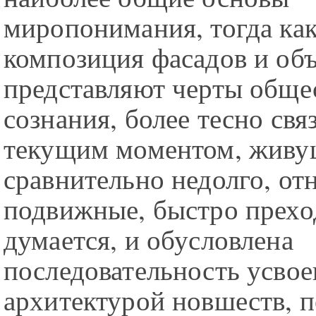
миропонимания, тогда как
композиция фасадов и об
представляют черты обще
сознания, более тесно свя
текущим моментом, живу
сравнительно недолго, от
подвижные, быстро прехо
думается, и обусловлена
последовательность усвое
архитектурой новшеств, 