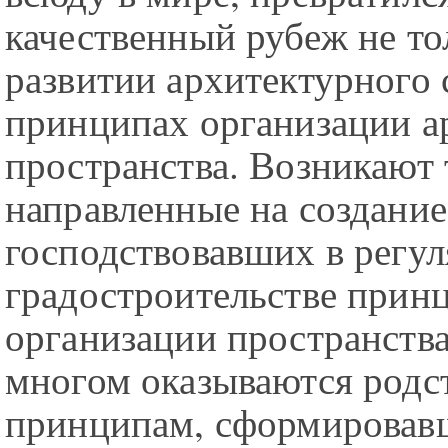
качественный рубеж не то
развитии архитектурного с
принципах организации а
пространства. Возникают 
направленные на создание
господствовавших в регу
градостроительстве прин
организации пространства
многом оказываются род
принципам, сформировав