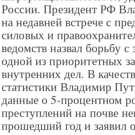
России. Президент РФ В
на недавней встрече с пр
силовых и правоохраните
ведомств назвал борьбу с
одной из приоритетных за
внутренних дел. В качест
статистики Владимир Пут
данные о 5-процентном ро
преступлений на почве не
прошедший год и заявил о