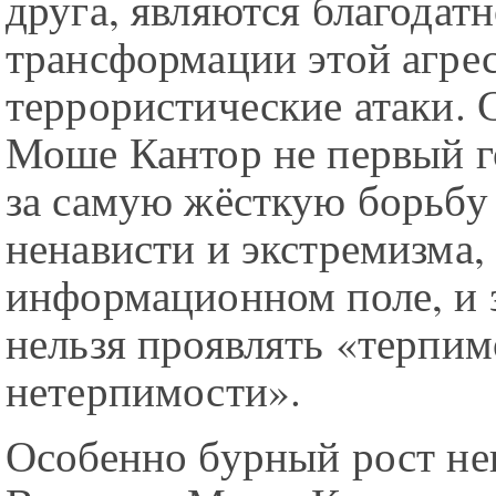
друга, являются благодат
трансформации этой агрес
террористические атаки. 
Моше Кантор не первый г
за самую жёсткую борьбу
ненависти и экстремизма, 
информационном поле, и з
нельзя проявлять «терпим
нетерпимости».
Особенно бурный рост не