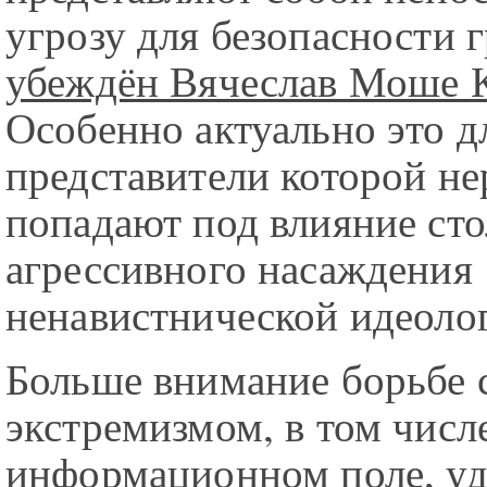
угрозу для безопасности 
убеждён Вячеслав Моше 
Особенно актуально это д
представители которой не
попадают под влияние сто
агрессивного насаждения
ненавистнической идеоло
Больше внимание борьбе 
экстремизмом, в том числе
информационном поле, уд