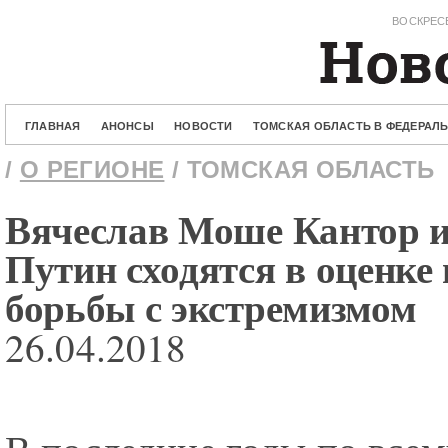
ВОСКРЕСЕ
ГЛАВНАЯ
АНОНСЫ
НОВОСТИ
ТОМСКАЯ ОБЛАСТЬ В ФЕДЕРАЛ
/
О РЕГИОНЕ
/ ТОМСКАЯ ОБЛАСТЬ
Вячеслав Моше Кантор 
Путин сходятся в оценке
борьбы с экстремизмом
26.04.2018